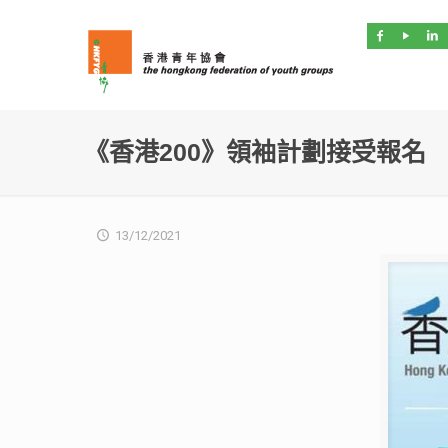
《香港200》領袖計劃接受報名
13/12/2021