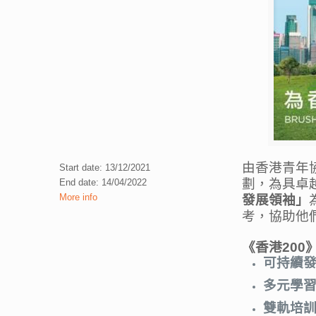
由香港青年
Start date: 13/12/2021
劃，為具卓
End date: 14/04/2022
More info
發展領袖」
考，協助他
《香港200
可持續
多元學
雙軌培