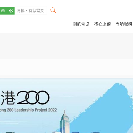
關於青協
核心服務
專項服務