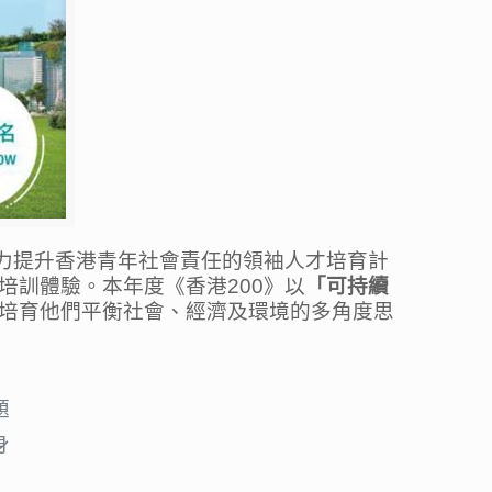
力提升香港青年社會責任的領袖人才培育計
培訓體驗。本年度《香港200》以
「可持續
培育他們平衡社會、經濟及環境的多角度思
題
身