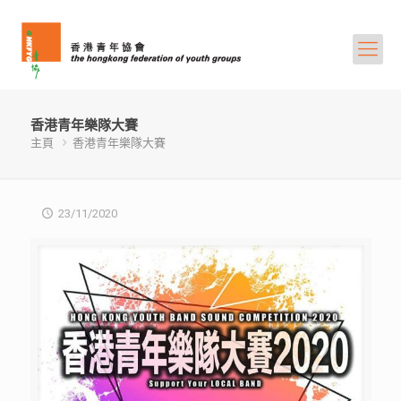
香港青年樂隊大賽
主頁
香港青年樂隊大賽
23/11/2020