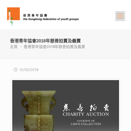
香港青年協會2018年慈善拍賣及義賣
主頁
香港青年協會2018年慈善拍賣及義賣
13/05/2018