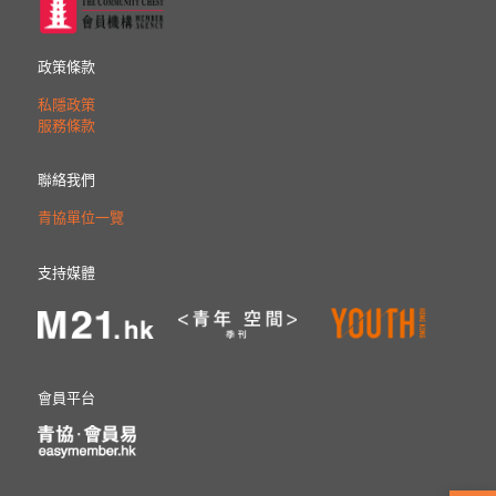
政策條款
私隱政策
服務條款
聯絡我們
青協單位一覽
支持媒體
會員平台