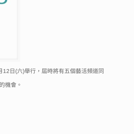
2月12日(六)舉行，屆時將有五個藝活頻道同
的機會。