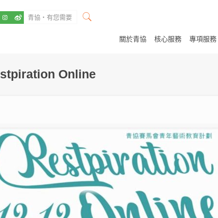
關於青協
核心服務
專項服務
ation Online