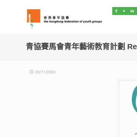
青協賽馬會青年藝術教育計劃 Restpir
23/11/2020