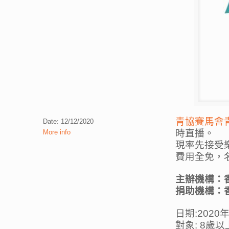
青協賽馬會青年藝
Date: 12/12/2020
時直播。
More info
現率先接受
費用全免，
主辦機構：
捐助機構：
日期:2020年
對象: 8歲