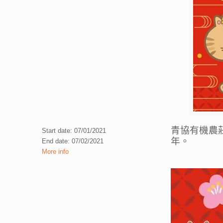
青協有機農
Start date: 07/01/2021
年。
End date: 07/02/2021
More info