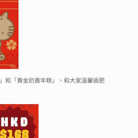
」和「黃金奶黃年糕」，和大家溫馨過肥