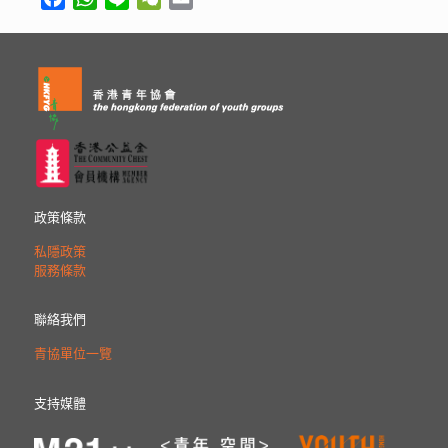
政策條款
私隱政策
服務條款
聯絡我們
青協單位一覽
支持媒體