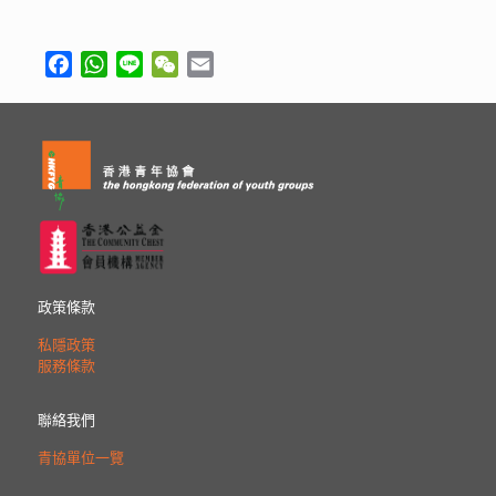
Facebook
WhatsApp
Line
WeChat
Email
政策條款
私隱政策
服務條款
聯絡我們
青協單位一覽