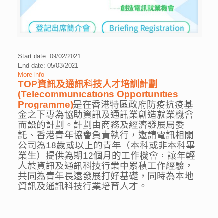
Start date: 09/02/2021
End date: 05/03/2021
More info
TOP資訊及通訊科技人才培訓計劃
(Telecommunications Opportunities
Programme)
是在香港特區政府防疫抗疫基
金之下專為協助資訊及通訊業創造就業機會
而設的計劃。計劃由商務及經濟發展局委
託、香港青年協會負責執行，邀請電訊相關
公司為18歲或以上的青年（本科或非本科畢
業生）提供為期12個月的工作機會，讓年輕
人於資訊及通訊科技行業中累積工作經驗，
共同為青年長遠發展打好基礎，同時為本地
資訊及通訊科技行業培育人才。