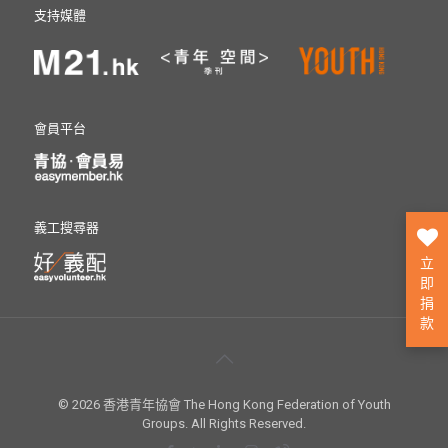
支持媒體
會員平台
義工搜尋器
立
即
捐
款
© 2026 香港青年協會 The Hong Kong Federation of Youth
Groups. All Rights Reserved.