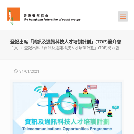
登記出席「資訊及通訊科技人才培訓計劃」(TOP)簡介會
主頁
登記出席「資訊及通訊科技人才培訓計劃」(TOP)簡介會
31/01/2021