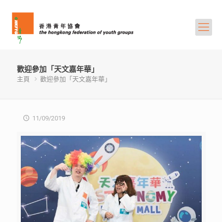
歡迎參加「天文嘉年華」
主頁
歡迎參加「天文嘉年華」
11/09/2019