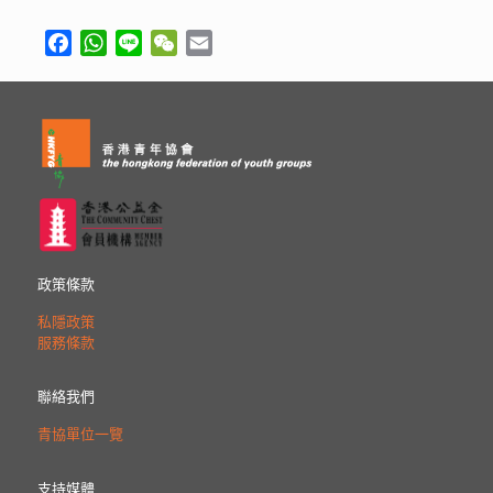
Facebook
WhatsApp
Line
WeChat
Email
政策條款
私隱政策
服務條款
聯絡我們
青協單位一覽
支持媒體