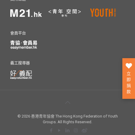
會員平台
義工搜尋器
立
即
捐
款
© 2026 香港青年協會 The Hong Kong Federation of Youth
Groups. All Rights Reserved.