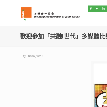
歡迎參加「共融i世代」多媒體比
10/09/2018