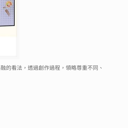
共融的看法，透過創作過程，領略尊重不同、