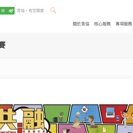
關於青協
核心服務
專項服務
賽