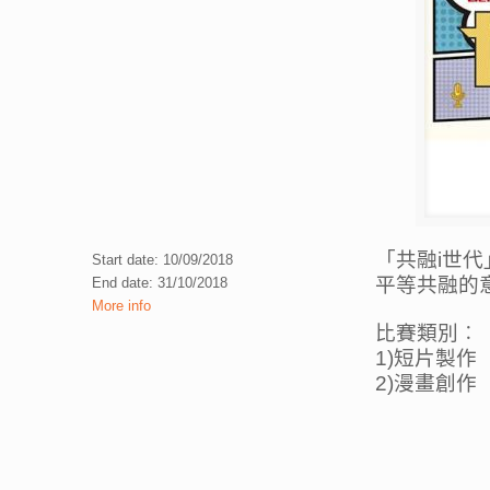
「共融i世
Start date: 10/09/2018
平等共融的
End date: 31/10/2018
More info
比賽類別︰
1)短片製作
2)漫畫創作