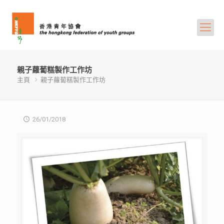
親子蘿蔔糕製作工作坊
主頁
親子蘿蔔糕製作工作坊
26/01/2018