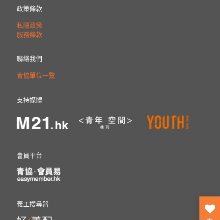
政策條款
私隱政策
服務條款
聯絡我們
青協單位一覽
支持媒體
會員平台
義工搜尋器