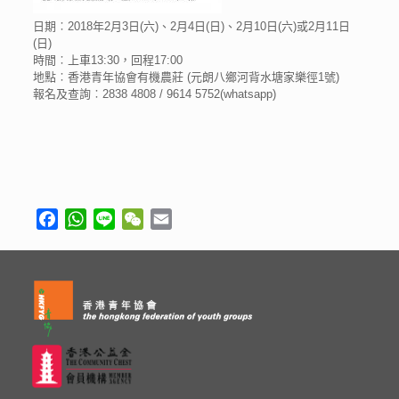
日期︰2018年2月3日(六)、2月4日(日)、2月10日(六)或2月11日
(日)
時間︰上車13:30，回程17:00
地點︰香港青年協會有機農莊 (元朗八鄉河背水塘家樂徑1號)
報名及查詢︰2838 4808 / 9614 5752(whatsapp)
Facebook
WhatsApp
Line
WeChat
Email