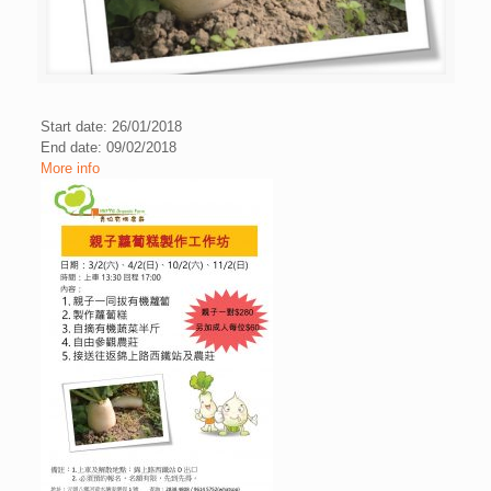
Start date: 26/01/2018
End date: 09/02/2018
More info