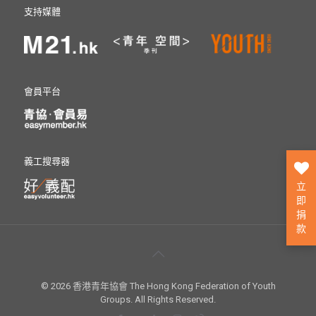
支持媒體
會員平台
義工搜尋器
立
即
捐
款
© 2026 香港青年協會 The Hong Kong Federation of Youth
Groups. All Rights Reserved.