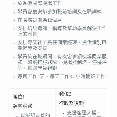
於香港國際機場工作
學員會獲安排參加職前培訓及在職訓練
在職培訓期為12個月
安排培訓導師，指導及幫助學員解決工作
上的困難
安排專業社工擔任個案經理，提供個別職
業輔導及支援
學員於在職期間，有機會參觀機場同業服
務，如飛行服務隊、機場控制塔、停機坪
等，擴闊學員視野
每週工作5天，每天工作8.5小時輪班工作
職位2
職位1
行政及後勤
顧客服務
支援客運大樓、
以誠懇友善的