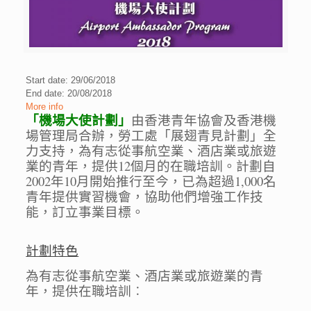
Start date: 29/06/2018
End date: 20/08/2018
More info
「機場大使計劃」
由香港青年協會及香港機
場管理局合辦，勞工處「展翅青見計劃」全
力支持，為有志從事航空業、酒店業或旅遊
業的青年，提供12個月的在職培訓。計劃自
2002年10月開始推行至今，已為超過1,000名
青年提供實習機會，協助他們增強工作技
能，訂立事業目標。
計劃特色
為有志從事航空業、酒店業或旅遊業的青
年，提供在職培訓︰