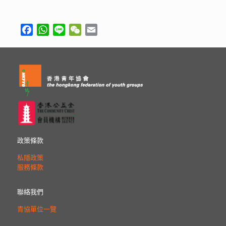
Facebook
WhatsApp
Line
WeChat
Email
政策條款
私隱政策
服務條款
聯絡我們
青協單位一覽