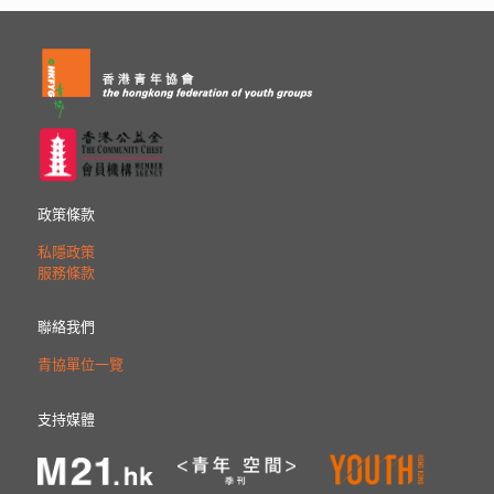
政策條款
私隱政策
服務條款
聯絡我們
青協單位一覽
支持媒體