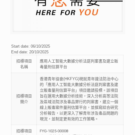
Start date: 06/10/2025
End date: 20/10/2025
招標項目
應用人工智能大數據分析法庭判案書及建立販
名稱
毒量刑估算平台
香港青年協會
(HKFYG)
現就青年違法防治中心
的「應用人工智能大數據分析法庭判案書及建
立販毒量刑估算平台」項目邀請投標。該項目
招標項目
旨在運用大數據分析技術，深入分析高等法院
簡介
及區域法院涉及毒品罪行的判案書，建立一個
線上販毒案件量刑估算平台，並撰寫綜合研究
分析報告，以更深入了解青年涉及毒品問題的
現況，並制定更有效的工作策略。
招標項目
FYG-1025-00008