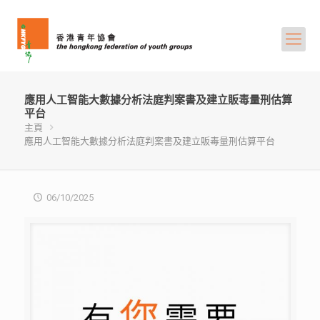
應用人工智能大數據分析法庭判案書及建立販毒量刑估算
平台
主頁
應用人工智能大數據分析法庭判案書及建立販毒量刑估算平台
06/10/2025