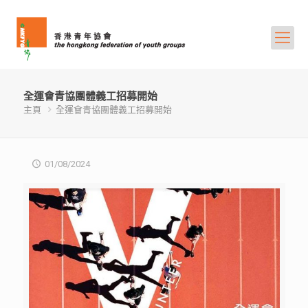
全運會青協團體義工招募開始
主頁
全運會青協團體義工招募開始
01/08/2024