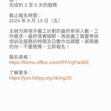
完成約 3 至 5 天的服務
截止報名時間：
2024 年 9 月 13 日（五）
主辦方將視乎義工計劃的最终參與人數、工
作需求、最终落實細節，再就義工需要參與
培訓及服務的時間及日數作出調整。感興趣
的你，不要猶豫，立即報名！
報名表格：
https://forms.office.com/r/FhYgFia3kE
了解更多：
https://yvn.hkfyg.org.hk/ng25/