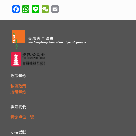
Facebook
WhatsApp
Line
WeChat
Email
政策條款
私隱政策
服務條款
聯絡我們
青協單位一覽
支持媒體