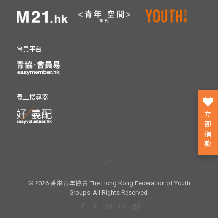
會員平台
義工搜尋器
立
即
捐
款
© 2026 香港青年協會 The Hong Kong Federation of Youth
Groups. All Rights Reserved.