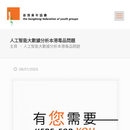
人工智能大數據分析本港毒品問題
主頁
人工智能大數據分析本港毒品問題
28/01/2026