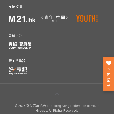
支持媒體
會員平台
義工搜尋器
立
即
捐
款
© 2026 香港青年協會 The Hong Kong Federation of Youth
Groups. All Rights Reserved.