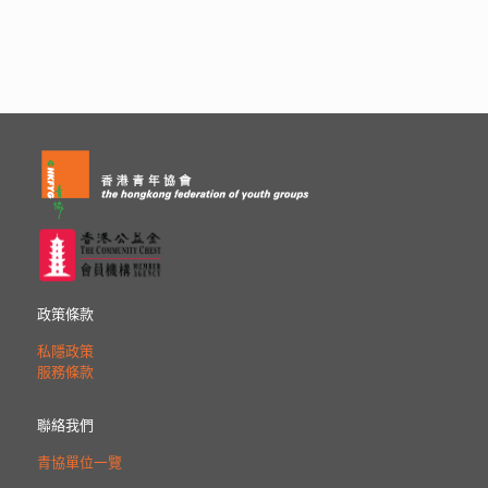
政策條款
私隱政策
服務條款
聯絡我們
青協單位一覽