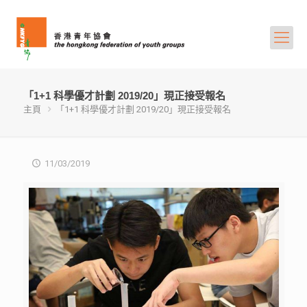
「1+1 科學優才計劃 2019/20」現正接受報名
主頁
「1+1 科學優才計劃 2019/20」現正接受報名
11/03/2019