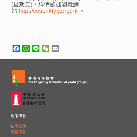
(星期五)，詳情歡迎瀏覽網
站
http://ccst.hkfyg.org.hk
。
Facebook
WhatsApp
Line
WeChat
Email
政策條款
私隱政策
服務條款