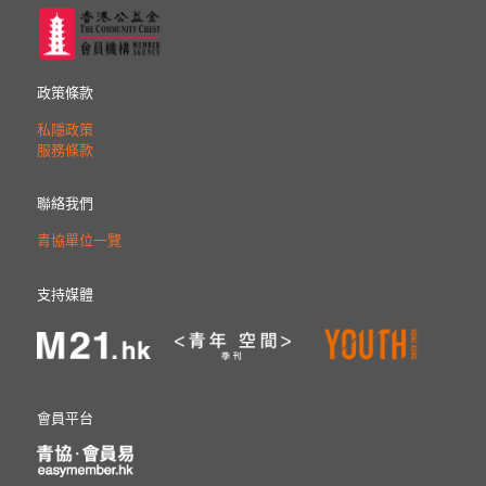
政策條款
私隱政策
服務條款
聯絡我們
青協單位一覽
支持媒體
會員平台