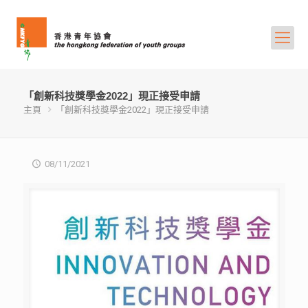
「創新科技獎學金2022」現正接受申請
主頁
「創新科技獎學金2022」現正接受申請
08/11/2021