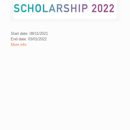
Start date: 08/11/2021
End date: 03/01/2022
More info