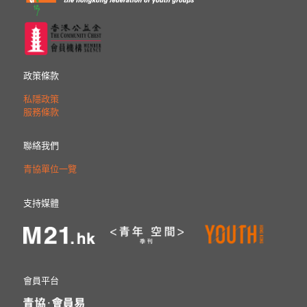
政策條款
私隱政策
服務條款
聯絡我們
青協單位一覽
支持媒體
會員平台