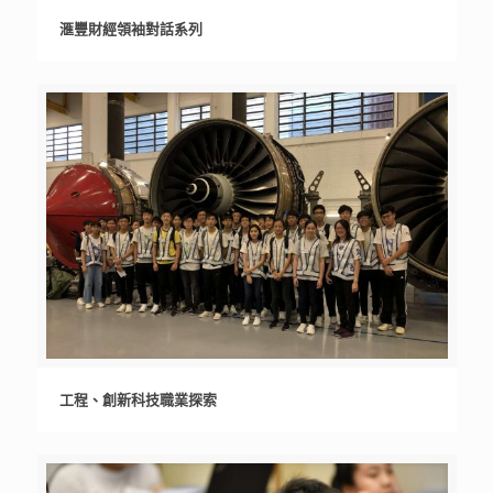
滙豐財經領袖對話系列
滙豐財經領袖對話系列
工程、創新科技職業探索
工程、創新科技職業探索