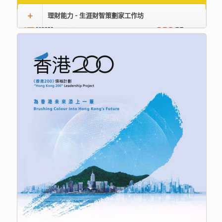
理財能力 - 生涯財智策劃家工作坊