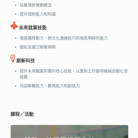
培養理財規劃概念
提升理財能力和知識
未來就業技能
增進團隊動力、跨文化溝通技巧和慎思明辨的能力
開拓並廣泛聯繫網絡
創新科技
提升未來職業所需的核心技能，以應對工作變得機械自動化等
挑戰
培訓解難能力、數碼能力和創造力
課程／活動