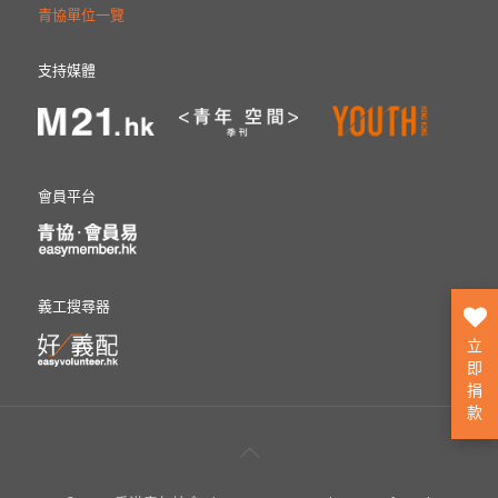
青協單位一覽
支持媒體
會員平台
義工搜尋器
立
即
捐
款