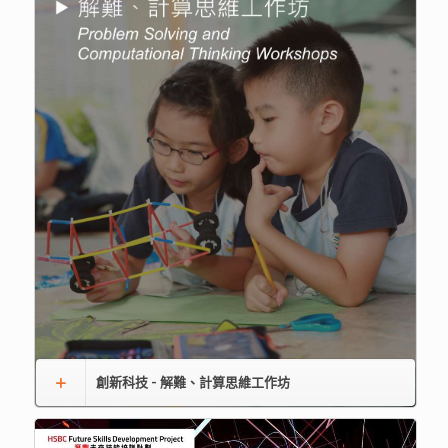
創新科技 - 解難、計算思維工作坊