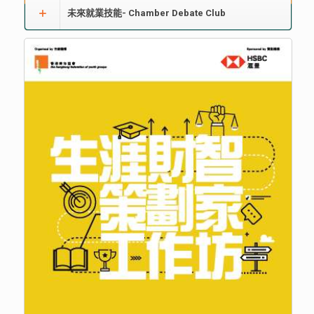
未來就業技能- Chamber Debate Club