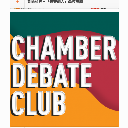
創新科技 - 「未來職人」學校講座