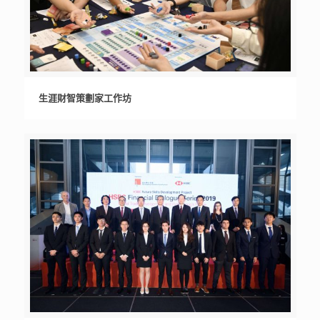
生涯財智策劃家工作坊
生涯財智策劃家工作坊