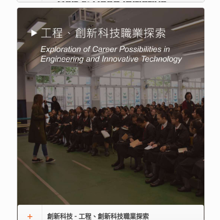
創新科技 - 工程、創新科技職業探索