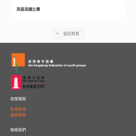
英語演講比賽
英語演講比賽
返回頁首
政策條款
私隱政策
服務條款
聯絡我們