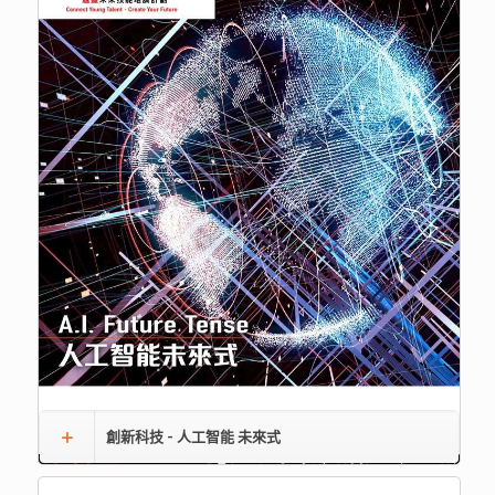
創新科技 - 人工智能 未來式