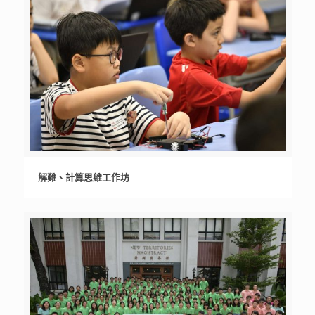
解難、計算思維工作坊
解難、計算思維工作坊