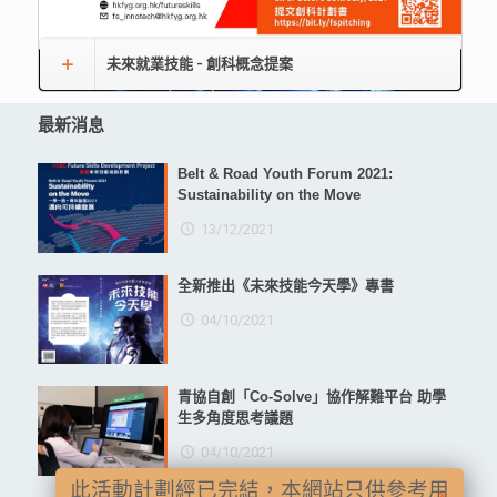
未來就業技能 - 創科概念提案
最新消息
Belt & Road Youth Forum 2021:
Sustainability on the Move
13/12/2021
全新推出《未來技能今天學》專書
04/10/2021
青協自創「Co-Solve」協作解難平台 助學
生多角度思考議題
04/10/2021
此活動計劃經已完結，本網站只供參考用