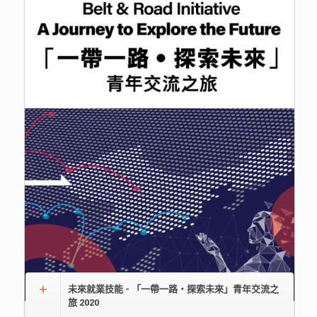
未來就業技能 - 「一帶一路‧探索未來」青年交流之
旅 2020