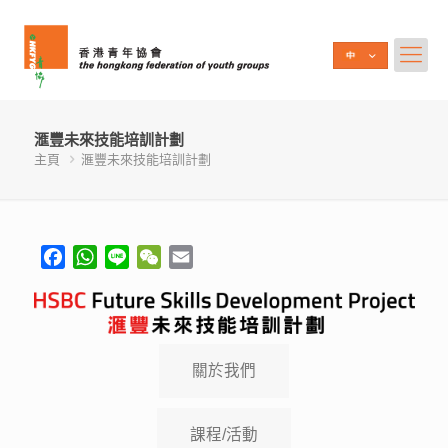
滙豐未來技能培訓計劃
主頁
滙豐未來技能培訓計劃
Facebook
WhatsApp
Line
WeChat
Email
關於我們
課程/活動