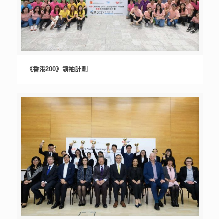
《香港200》領袖計劃
《香港200》領袖計劃