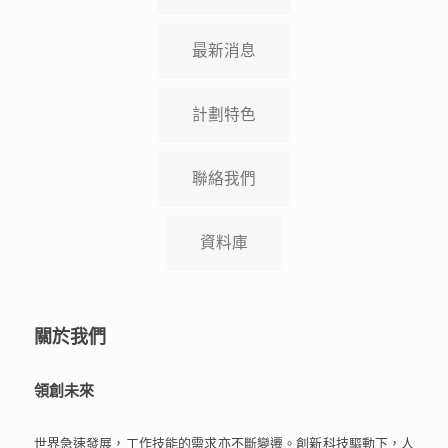
最新消息
計劃特色
聯絡我們
資料庫
關於我們
領創未來
世界急速發展，工作技能的需求亦不斷變遷。創新科技驅動下，人