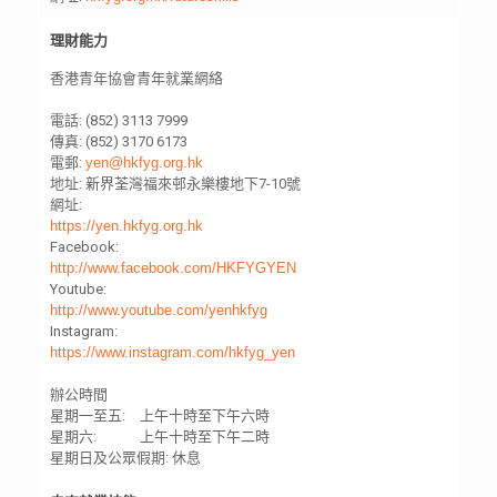
理財能力
香港青年協會青年就業網絡
電話: (852) 3113 7999
傳真: (852) 3170 6173
電郵:
yen@hkfyg.org.hk
地址: 新界荃灣福來邨永樂樓地下7-10號
網址:
https://yen.hkfyg.org.hk
Facebook:
http://www.facebook.com/HKFYGYEN
Youtube:
http://www.youtube.com/yenhkfyg
Instagram:
https://www.instagram.com/hkfyg_yen
辦公時間
星期一至五: 上午十時至下午六時
星期六: 上午十時至下午二時
星期日及公眾假期: 休息