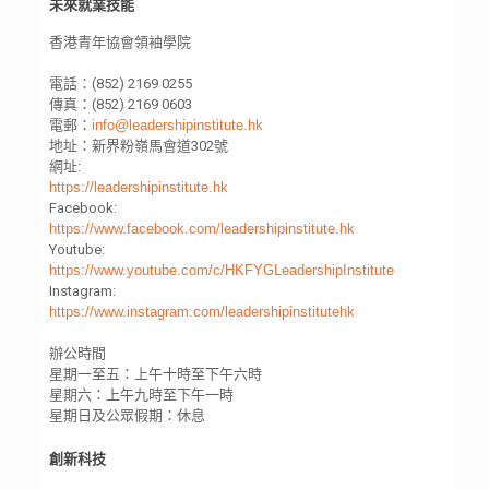
未來就業技能
香港青年協會領袖學院
電話：(852) 2169 0255
傳真：(852) 2169 0603
電郵：
info@leadershipinstitute.hk
地址：新界粉嶺馬會道302號
網址:
https://leadershipinstitute.hk
Facebook:
https://www.facebook.com/leadershipinstitute.hk
Youtube:
https://www.youtube.com/c/HKFYGLeadershipInstitute
Instagram:
https://www.instagram.com/leadershipinstitutehk
辦公時間
星期一至五：上午十時至下午六時
星期六：上午九時至下午一時
星期日及公眾假期：休息
創新科技