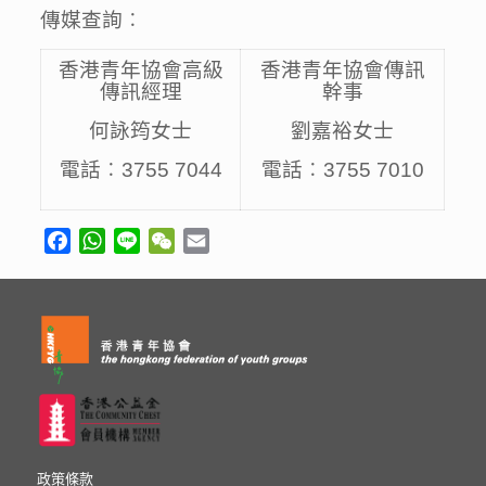
傳媒查詢︰
香港青年協會高級
香港青年協會傳訊
傳訊經理
幹事
何詠筠女士
劉嘉裕女士
電話︰3755 7044
電話︰3755 7010
Facebook
WhatsApp
Line
WeChat
Email
政策條款