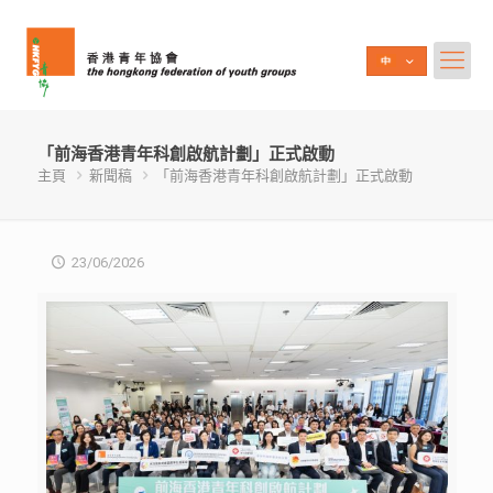
「前海香港青年科創啟航計劃」正式啟動
主頁
新聞稿
「前海香港青年科創啟航計劃」正式啟動
23/06/2026