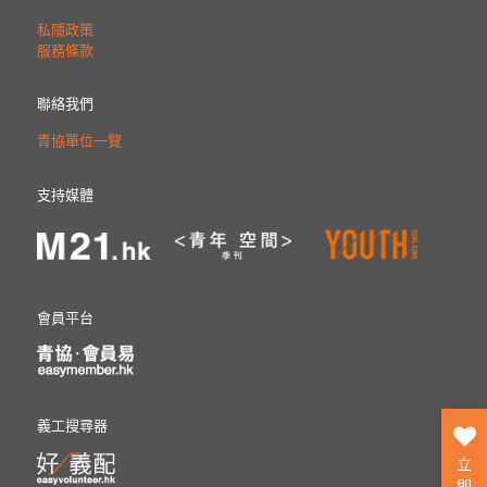
私隱政策
服務條款
聯絡我們
青協單位一覽
支持媒體
會員平台
義工搜尋器
立
即