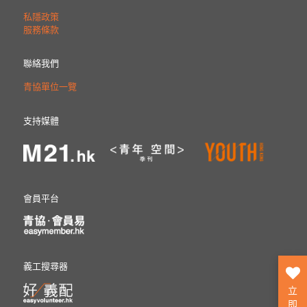
私隱政策
服務條款
聯絡我們
青協單位一覽
支持媒體
會員平台
義工搜尋器
立
即