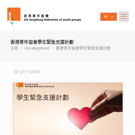
香港青年協會學生緊急支援計劃
主頁
Uncategorized
香港青年協會學生緊急支援計劃
27/11/2025