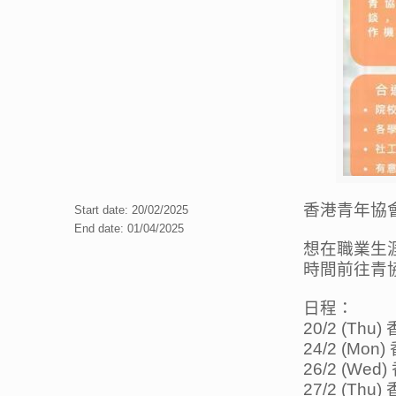
香港青年協
Start date: 20/02/2025
End date: 01/04/2025
想在職業生
時間前往青
日程：
20/2 (T
24/2 (Mo
26/2 (We
27/2 (T