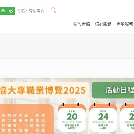
關於青協
核心服務
專項服務