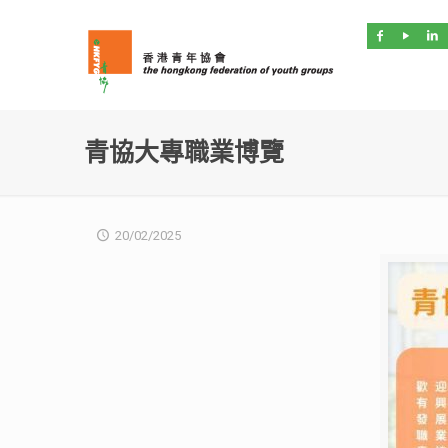
青協大專職業博覽
20/02/2025