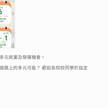
多元就業及發展機會。
道路上的多元可能？ 歡迎各院校同學於指定