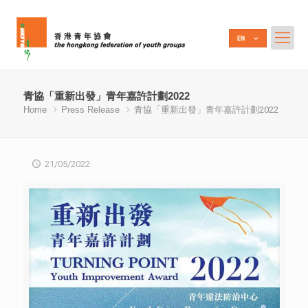
青協「重新出發」青年嘉許計劃2022
Home
Press Release
青協「重新出發」青年嘉許計劃2022
21/05/2022