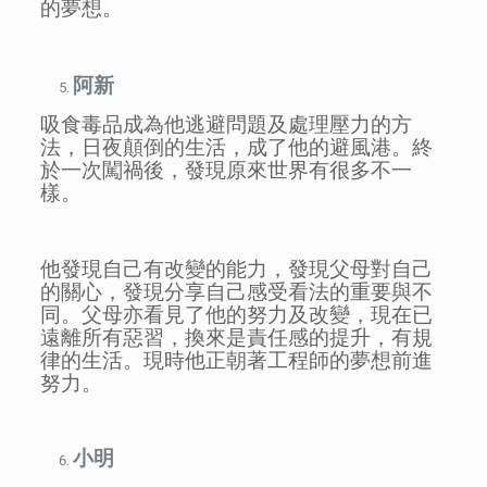
的夢想。
阿新
吸食毒品成為他逃避問題及處理壓力的方
法，日夜顛倒的生活，成了他的避風港。終
於一次闖禍後，發現原來世界有很多不一
樣。
他發現自己有改變的能力，發現父母對自己
的關心，發現分享自己感受看法的重要與不
同。父母亦看見了他的努力及改變，現在已
遠離所有惡習，換來是責任感的提升，有規
律的生活。現時他正朝著工程師的夢想前進
努力。
小明