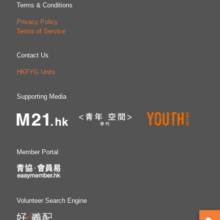
Terms & Conditions
Privacy Policy
Terms of Service
Contact Us
HKFYG Units
Supporting Media
Member Portal
Volunteer Search Engine